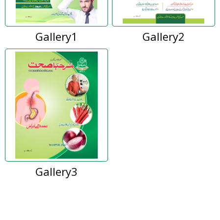
Gallery1
Gallery2
Gallery3