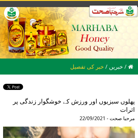
/
خبریں
/
خبر کی تفصیل
پھلوں سبزیوں اور ورزش کے خوشگوار زندگی پر
اثرات
22/09/2021 - مرحبا صحت