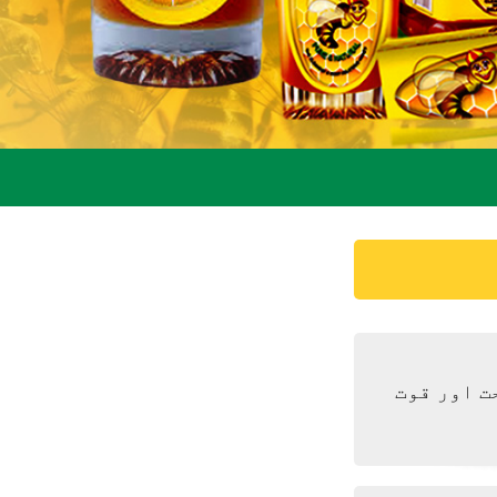
ت اور قوت